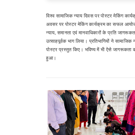
विश्व सामाजिक न्याय दिवस पर पोस्टर मेकिंग कार्य
अवसर पर पोस्टर मेकिंग कार्यक्रम का सफल आयोजन कि
न्याय, समानता एवं मानवाधिकारों के प्रति जागरूकता
उत्साहपूर्वक भाग लिया। प्रतिभागियों ने सामाजिक 
पोस्टर प्रस्तुत किए। भविष्य में भी ऐसे जागरूकता 
हुआ।