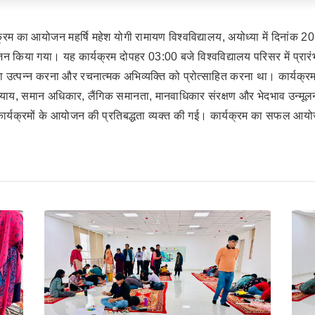
क्रम का आयोजन महर्षि महेश योगी रामायण विश्वविद्यालय, अयोध्या में दिनांक
या गया। यह कार्यक्रम दोपहर 03:00 बजे विश्वविद्यालय परिसर में प्रारंभ हुआ।
 उत्पन्न करना और रचनात्मक अभिव्यक्ति को प्रोत्साहित करना था। कार्यक्रम में
न्याय, समान अधिकार, लैंगिक समानता, मानवाधिकार संरक्षण और भेदभाव उन्मूलन ज
कार्यक्रमों के आयोजन की प्रतिबद्धता व्यक्त की गई। कार्यक्रम का सफल आयोजन डॉ