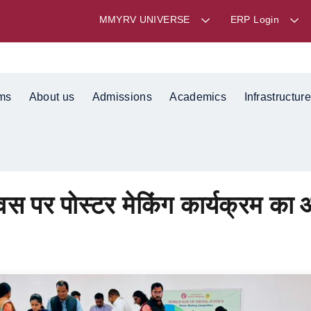
MMYRV UNIVERSE
ERP Login
ms
About us
Admissions
Academics
Infrastructure
िवस पर पोस्टर मेकिंग कार्यक्रम क