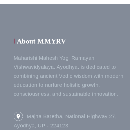
About MMYRV
Maharishi Mahesh Yogi Ramayan
Vishwavidyalaya, Ayodhya, is dedicated to
combining ancient Vedic wisdom with modern
education to nurture holistic growth,
consciousness, and sustainable innovation.
Majha Baretha, National Highway 27,
Ayodhya, UP - 224123