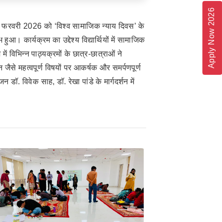
Apply Now 2026
 20 फरवरी 2026 को ‘विश्व सामाजिक न्याय दिवस’ के
 कार्यक्रम का उद्देश्य विद्यार्थियों में सामाजिक
 विभिन्न पाठ्यक्रमों के छात्र-छात्राओं ने
ैसे महत्वपूर्ण विषयों पर आकर्षक और समर्पणपूर्ण
. विवेक साह, डॉ. रेखा पांडे के मार्गदर्शन में