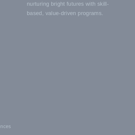
nurturing bright futures with skill-
based, value-driven programs.
ences