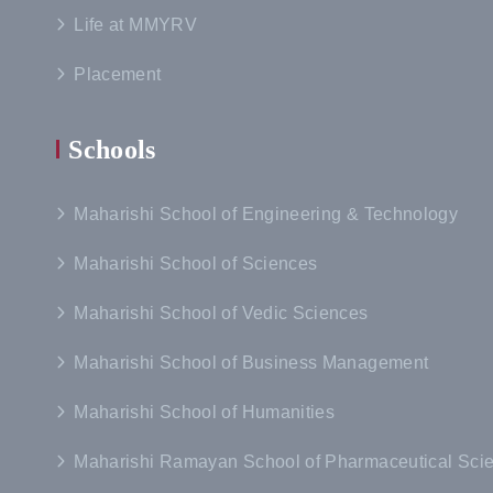
Life at MMYRV
Placement
Schools
Maharishi School of Engineering & Technology
Maharishi School of Sciences
Maharishi School of Vedic Sciences
Maharishi School of Business Management
Maharishi School of Humanities
Maharishi Ramayan School of Pharmaceutical Sci