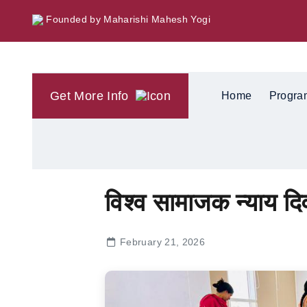
Founded by Maharishi Mahesh Yogi
Get More Info
Home
Progra
विश्व सामाजक न्याय द
February 21, 2026